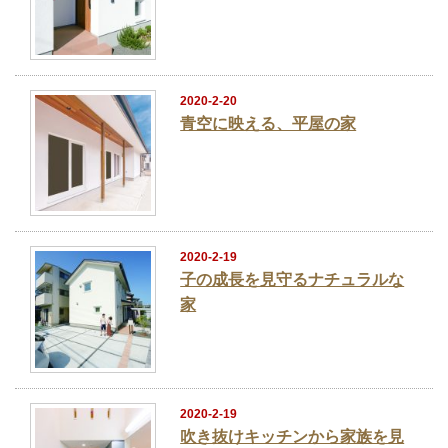
2020-2-20
青空に映える、平屋の家
2020-2-19
子の成長を見守るナチュラルな
家
2020-2-19
吹き抜けキッチンから家族を見