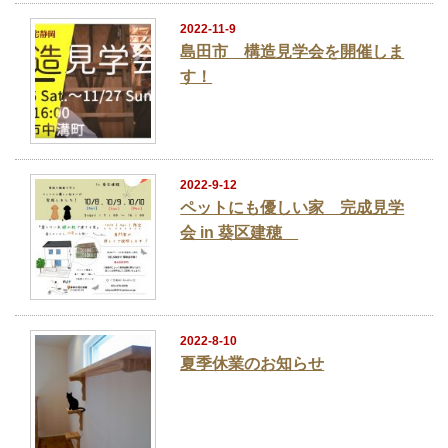
2022-11-9
島田市 構造見学会を開催しま
す！
2022-9-12
ペットにも優しい家 完成見学
会 in 葵区建穂
2022-8-10
夏季休業のお知らせ