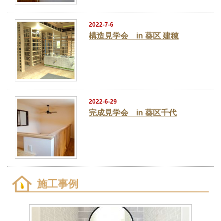
2022-7-6
構造見学会 in 葵区 建穂
2022-6-29
完成見学会 in 葵区千代
施工事例