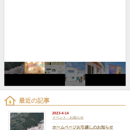
最近の記事
2023-4-14
イベント・お知らせ
ホームページお引越しのお知らせ