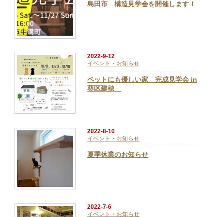
島田市 構造見学会を開催します！
2022-9-12
イベント・お知らせ
ペットにも優しい家 完成見学会 in
葵区建穂
2022-8-10
イベント・お知らせ
夏季休業のお知らせ
2022-7-6
イベント・お知らせ