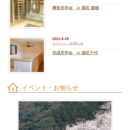
構造見学会 in 葵区 建穂
2022-6-29
イベント・お知らせ
完成見学会 in 葵区千代
イベント・お知らせ