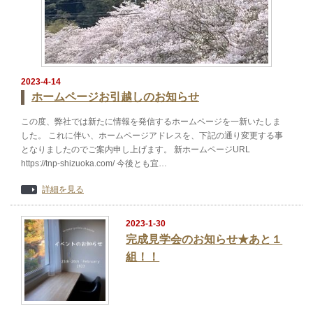
2023-4-14
ホームページお引越しのお知らせ
この度、弊社では新たに情報を発信するホームページを一新いたしま
した。 これに伴い、ホームページアドレスを、下記の通り変更する事
となりましたのでご案内申し上げます。 新ホームページURL
https://tnp-shizuoka.com/ 今後とも宜…
詳細を見る
2023-1-30
完成見学会のお知らせ★あと１
組！！