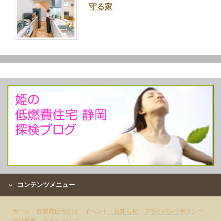
守る家
コンテンツメニュー
ホーム
低燃費住宅とは
イベント・お知らせ
プライバシーポリシー