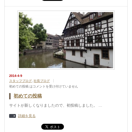
2014-4-9
スタッフブログ
,
社長ブログ
初めての投稿 は
コメントを受け付けていません
初めての投稿
サイトが新しくなりましたので、初投稿しました。 …
詳細を見る