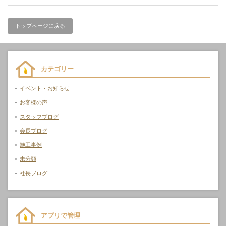
トップページに戻る
カテゴリー
イベント・お知らせ
お客様の声
スタッフブログ
会長ブログ
施工事例
未分類
社長ブログ
アプリで管理