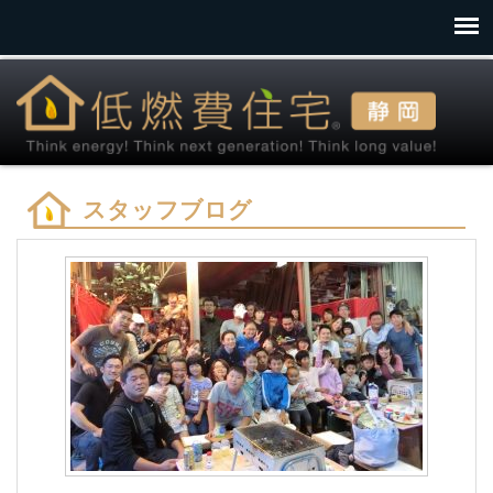
スタッフブログ