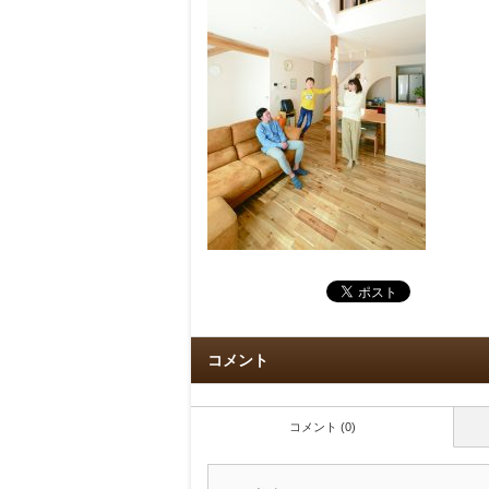
コメント
コメント (0)