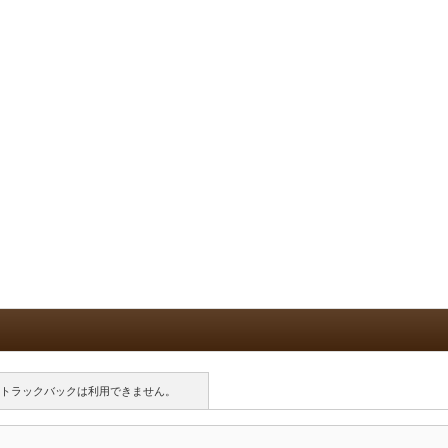
トラックバックは利用できません。