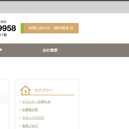
声
会社概要
カテゴリー
イベント・お知らせ
お客様の声
スタッフブログ
会長ブログ