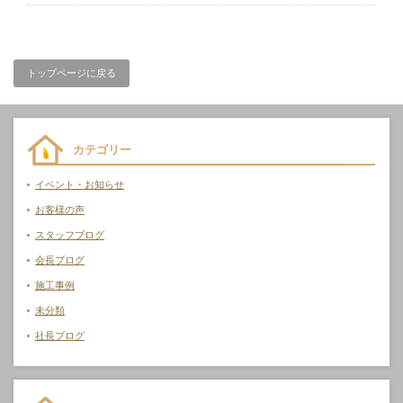
トップページに戻る
カテゴリー
イベント・お知らせ
お客様の声
スタッフブログ
会長ブログ
施工事例
未分類
社長ブログ