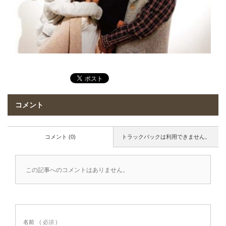
コメント
コメント (0)
トラックバックは利用できません。
この記事へのコメントはありません。
名前
( 必須 )