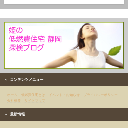
コンテンツメニュー
ホーム
低燃費住宅とは
イベント・お知らせ
プライバシーポリシー
会社概要
サイトマップ
最新情報