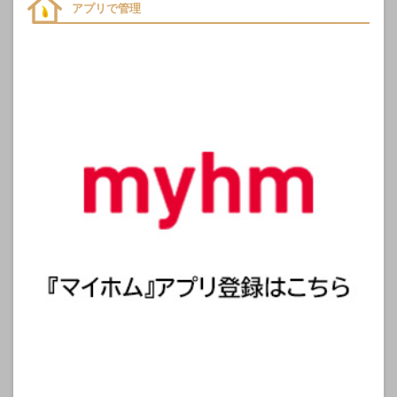
アプリで管理