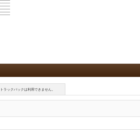
トラックバックは利用できません。