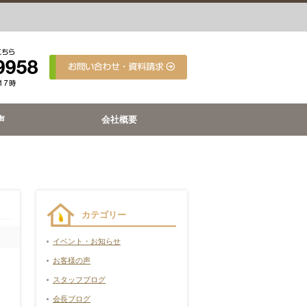
声
会社概要
カテゴリー
イベント・お知らせ
お客様の声
スタッフブログ
会長ブログ