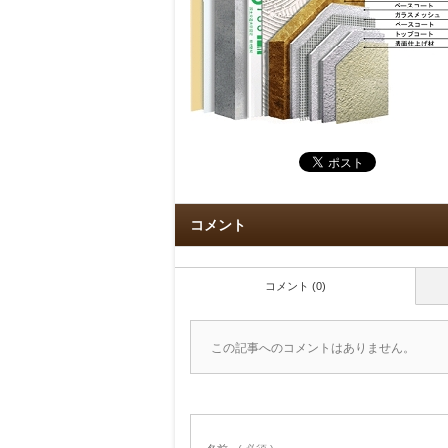
コメント
コメント (0)
この記事へのコメントはありません。