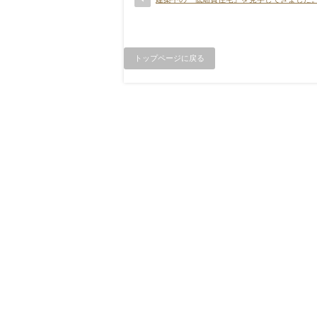
トップページに戻る