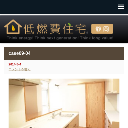
case09-04
2014-3-4
コメントを書く