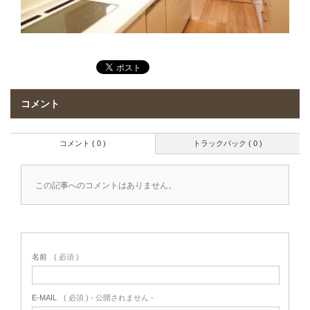
コメント
コメント ( 0 )
トラックバック ( 0 )
この記事へのコメントはありません。
名前
( 必須 )
E-MAIL
( 必須 ) - 公開されません -