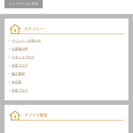
トップページに戻る
カテゴリー
イベント・お知らせ
お客様の声
スタッフブログ
会長ブログ
施工事例
未分類
社長ブログ
アプリで管理