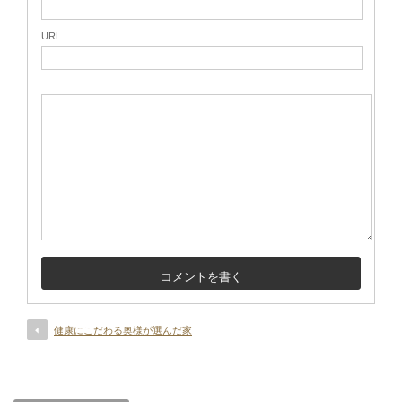
URL
健康にこだわる奥様が選んだ家