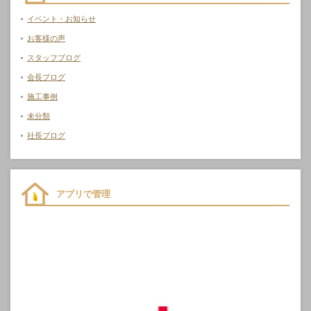
イベント・お知らせ
お客様の声
スタッフブログ
会長ブログ
施工事例
未分類
社長ブログ
アプリで管理