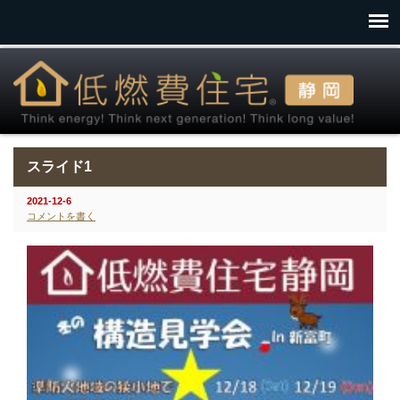
スライド1
2021-12-6
コメントを書く