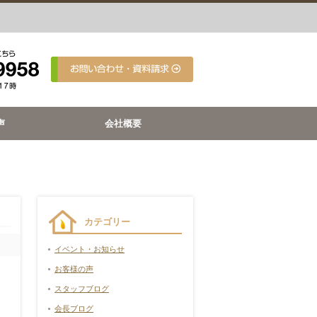
声
会社概要
カテゴリー
イベント・お知らせ
お客様の声
スタッフブログ
会長ブログ