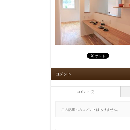
コメント
コメント (0)
この記事へのコメントはありません。