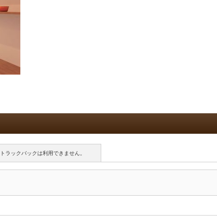
トラックバックは利用できません。