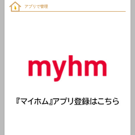
アプリで管理