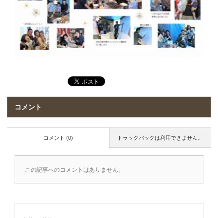
コメント
コメント (0)
トラックバックは利用できません。
この記事へのコメントはありません。