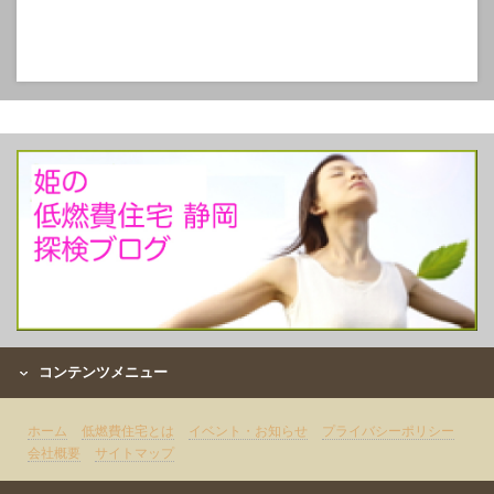
コンテンツメニュー
ホーム
低燃費住宅とは
イベント・お知らせ
プライバシーポリシー
会社概要
サイトマップ