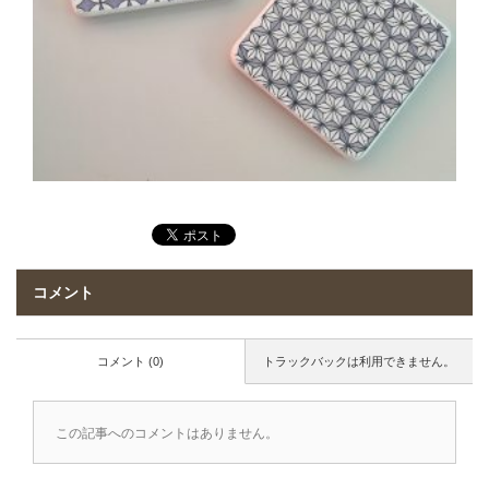
コメント
コメント (0)
トラックバックは利用できません。
この記事へのコメントはありません。