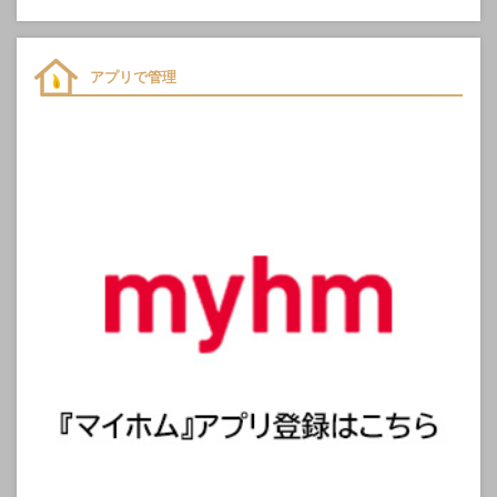
アプリで管理