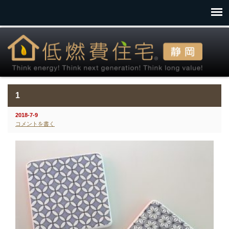
1
2018-7-9
コメントを書く