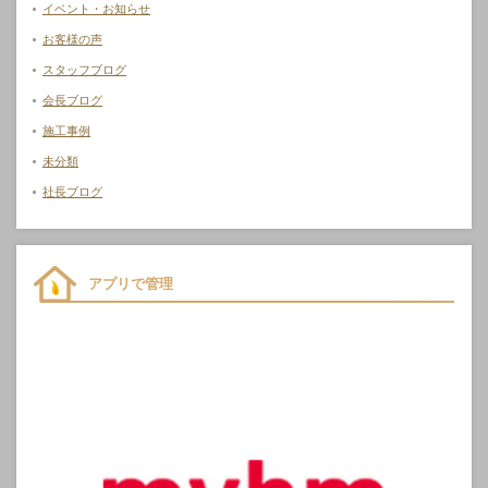
イベント・お知らせ
お客様の声
スタッフブログ
会長ブログ
施工事例
未分類
社長ブログ
アプリで管理