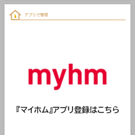
アプリで管理