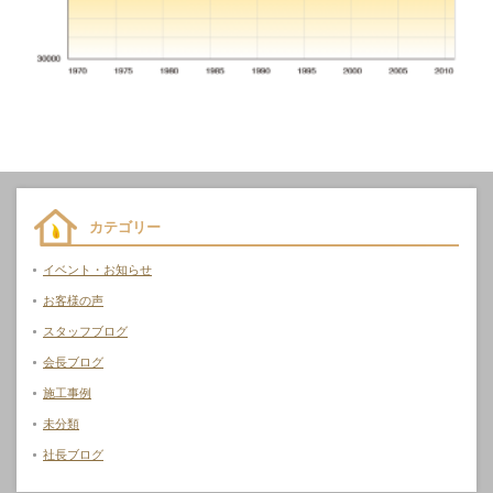
カテゴリー
イベント・お知らせ
お客様の声
スタッフブログ
会長ブログ
施工事例
未分類
社長ブログ