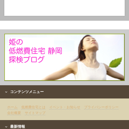
コンテンツメニュー
ホーム
低燃費住宅とは
イベント・お知らせ
プライバシーポリシー
会社概要
サイトマップ
最新情報