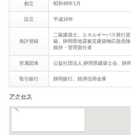
創立
昭和48年1月
設立
平成16年
二級建築士、エネルギーパス発行資格
免許登録
級、静岡県地震被災建築物応急危険度
維持・管理責任者
所属団体
公益社団法人 静岡県建築士会、静岡
取引銀行
静岡銀行、焼津信用金庫
アクセス