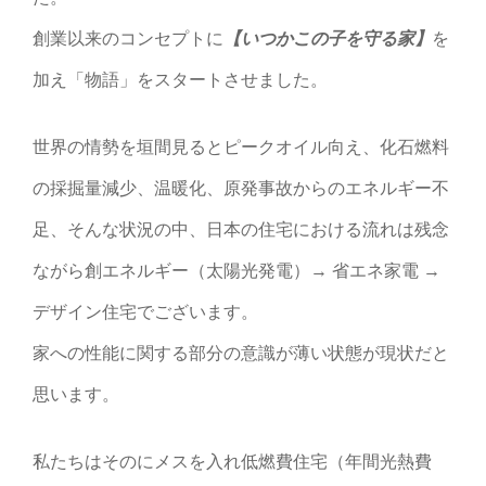
創業以来のコンセプトに
【いつかこの子を守る家】
を
加え「物語」をスタートさせました。
世界の情勢を垣間見るとピークオイル向え、化石燃料
の採掘量減少、温暖化、原発事故からのエネルギー不
足、そんな状況の中、日本の住宅における流れは残念
ながら創エネルギー（太陽光発電）→ 省エネ家電 →
デザイン住宅でございます。
家への性能に関する部分の意識が薄い状態が現状だと
思います。
私たちはそのにメスを入れ低燃費住宅（年間光熱費