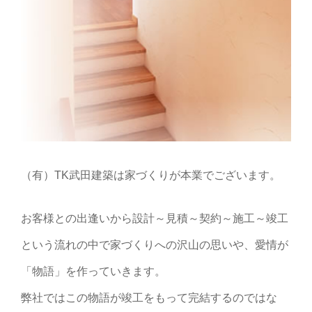
（有）TK武田建築は家づくりが本業でございます。
お客様との出逢いから設計～見積～契約～施工～竣工
という流れの中で家づくりへの沢山の思いや、愛情が
「物語」を作っていきます。
弊社ではこの物語が竣工をもって完結するのではな