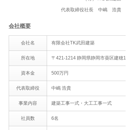
代表取締役社長 中嶋 浩貴
会社概要
会社名
有限会社TK武田建築
所在地
〒421-1214 静岡県静岡市葵区建穂1-18
資本金
500万円
代表取締役
中嶋 浩貴
事業内容
建築工事一式・大工工事一式
社員数
6名