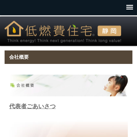
会社概要
代表者ごあいさつ