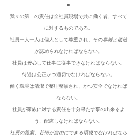
■
我々の第二の責任は全社員現場で共に働く者、すべて
に対するものである。
社員一人一人は個人として尊重され、その
尊厳と価値
が認められ
なければならない。
社員は
安心
して仕事に従事できなければならない。
待遇は公正かつ適切でなければならない。
働く環境は清潔で整理整頓され、かつ安全でなければ
ならない。
社員が家族に対する責任を十分果たす事の出来るよ
う、配慮しなければならない。
社員の提案、苦情が自由にできる環境でなければなら