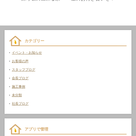
カテゴリー
イベント・お知らせ
お客様の声
スタッフブログ
会長ブログ
施工事例
未分類
社長ブログ
アプリで管理